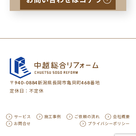
〒940-0884新潟県長岡市亀貝町468番地
定休日：不定休
サービス
施工事例
ご依頼の流れ
会社概要
お問合せ
プライバシーポリシー