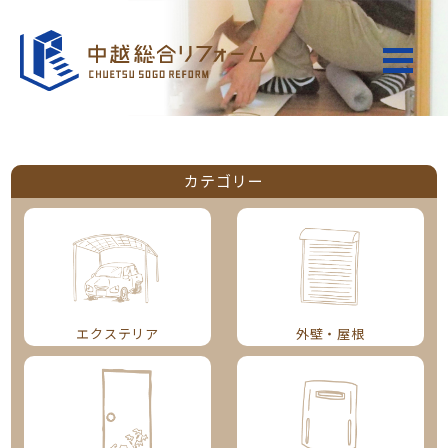
カテゴリー
エクステリア
外壁・屋根