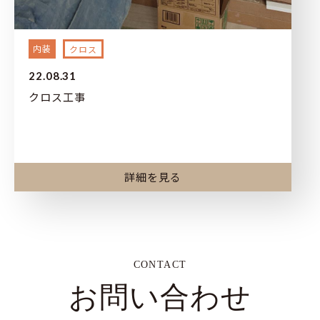
内装
クロス
22.08.31
クロス工事
詳細を見る
CONTACT
お問い合わせ