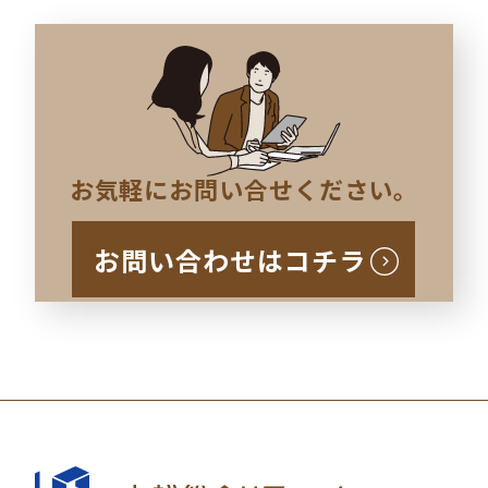
お気軽にお問い合せください。
お問い合わせはコチラ