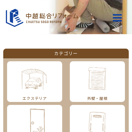
カテゴリー
エクステリア
外壁・屋根