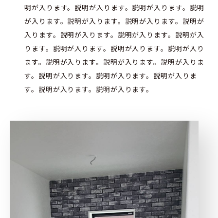
明が入ります。説明が入ります。説明が入ります。説明
が入ります。説明が入ります。説明が入ります。説明が
入ります。説明が入ります。説明が入ります。説明が入
ります。説明が入ります。説明が入ります。説明が入り
ます。説明が入ります。説明が入ります。説明が入りま
す。説明が入ります。説明が入ります。説明が入りま
す。説明が入ります。説明が入ります。