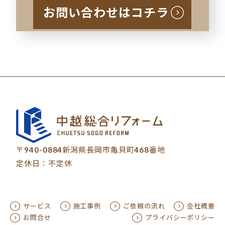
お問い合わせはコチラ
〒940-0884新潟県長岡市亀貝町468番地
定休日：不定休
サービス
施工事例
ご依頼の流れ
会社概要
お問合せ
プライバシーポリシー