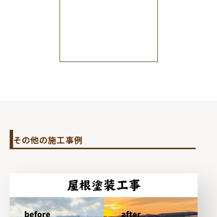
その他の施工事例