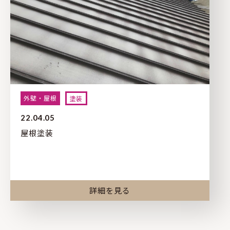
外壁・屋根
塗装
22.04.05
屋根塗装
詳細を見る