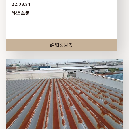
22.08.31
外壁塗装
詳細を見る