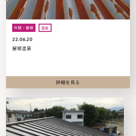
外壁・屋根
塗装
22.06.20
屋根塗装
詳細を見る