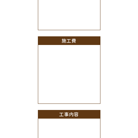
施工費
工事内容