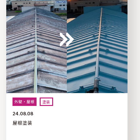
外壁・屋根
塗装
24.08.08
屋根塗装