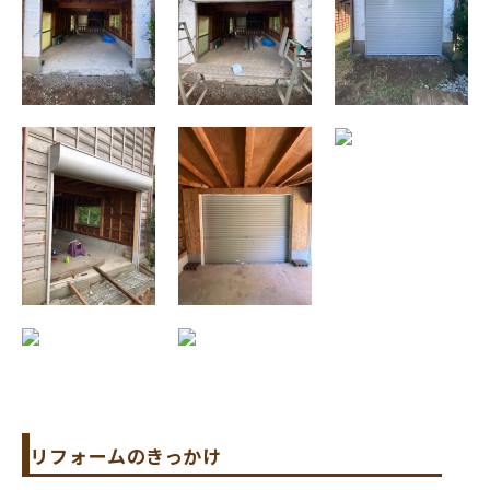
リフォームのきっかけ