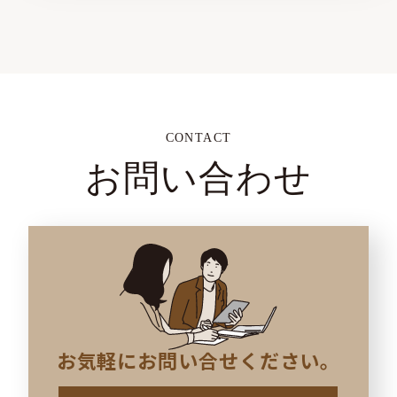
CONTACT
お問い合わせ
お気軽にお問い合せください。