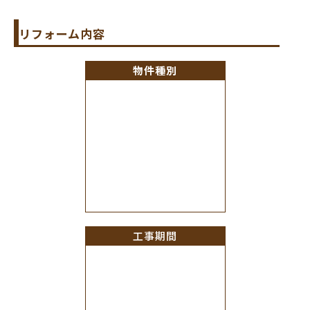
リフォーム内容
物件種別
工事期間