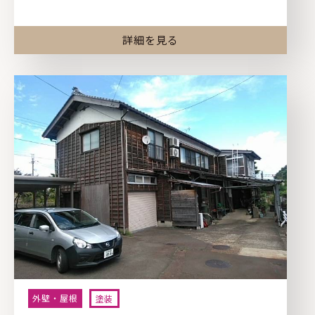
詳細を見る
外壁・屋根
塗装