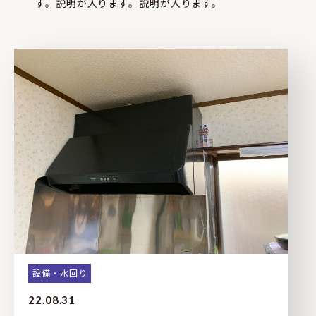
す。説明が入ります。説明が入ります。
設備・水回り
22.08.31