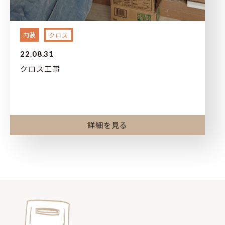
内装
クロス
22.08.31
クロス工事
詳細を見る