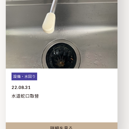
設備・水回り
22.08.31
水道蛇口取替
詳細を見る