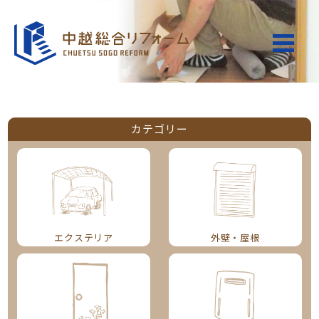
カテゴリー
エクステリア
外壁・屋根