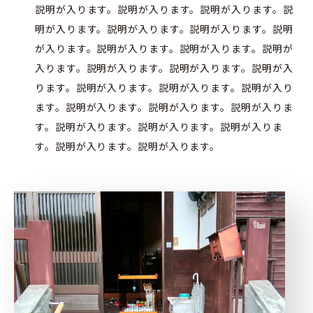
説明が入ります。説明が入ります。説明が入ります。説
明が入ります。説明が入ります。説明が入ります。説明
が入ります。説明が入ります。説明が入ります。説明が
入ります。説明が入ります。説明が入ります。説明が入
ります。説明が入ります。説明が入ります。説明が入り
ます。説明が入ります。説明が入ります。説明が入りま
す。説明が入ります。説明が入ります。説明が入りま
す。説明が入ります。説明が入ります。