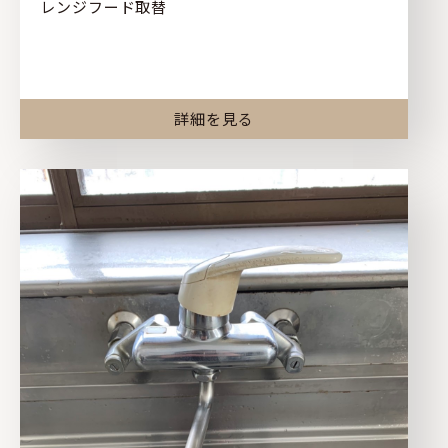
レンジフード取替
詳細を見る