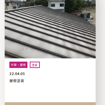
外壁・屋根
塗装
22.04.05
屋根塗装