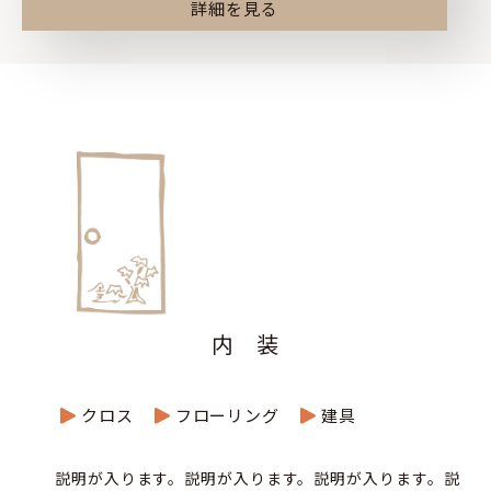
詳細を見る
内 装
クロス
フローリング
建具
説明が入ります。説明が入ります。説明が入ります。説