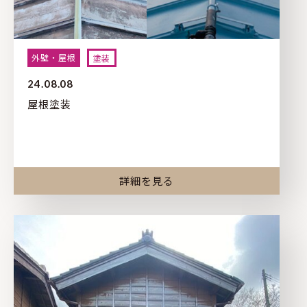
外壁・屋根
塗装
24.08.08
屋根塗装
詳細を見る