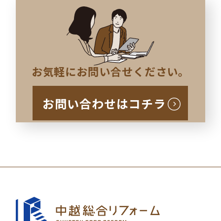
お気軽にお問い合せください。
お問い合わせはコチラ