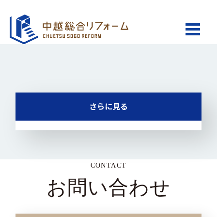
さらに見る
CONTACT
お問い合わせ